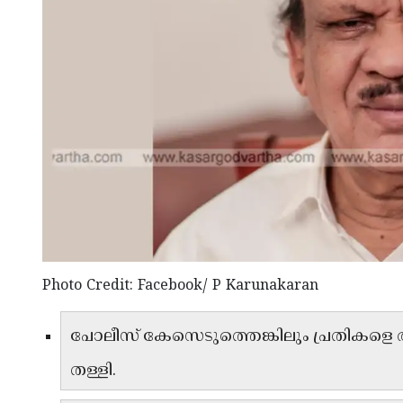
Photo Credit: Facebook/ P Karunakaran
പോലീസ് കേസെടുത്തെങ്കിലും പ്രതികളെ അറസ
തള്ളി.