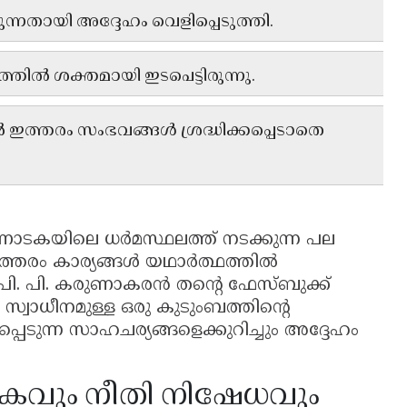
ന്നതായി അദ്ദേഹം വെളിപ്പെടുത്തി.
ത്തിൽ ശക്തമായി ഇടപെട്ടിരുന്നു.
 ഇത്തരം സംഭവങ്ങൾ ശ്രദ്ധിക്കപ്പെടാതെ
ാടകയിലെ ധർമസ്ഥലത്ത് നടക്കുന്ന പല
 ഇത്തരം കാര്യങ്ങൾ യഥാർത്ഥത്തിൽ
പി. പി. കരുണാകരൻ തന്റെ ഫേസ്ബുക്ക്
 സ്വാധീനമുള്ള ഒരു കുടുംബത്തിന്റെ
പ്പെടുന്ന സാഹചര്യങ്ങളെക്കുറിച്ചും അദ്ദേഹം
വും നീതി നിഷേധവും