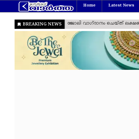
Home
Latest News