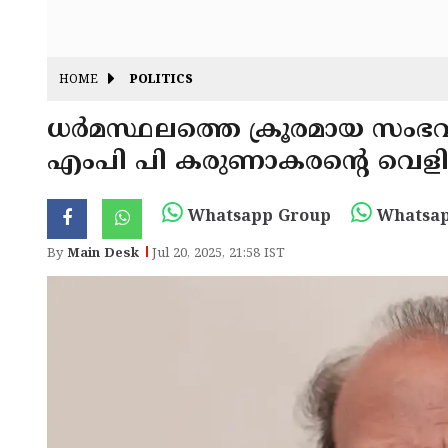
HOME
POLITICS
ധർമസ്ഥലത്തെ ക്രൂരമായ സംഭവ
എംപി പി കരുണാകരന്റെ വെളിപ
Whatsapp Group
Whatsap
By
Main Desk
Jul 20, 2025, 21:58 IST