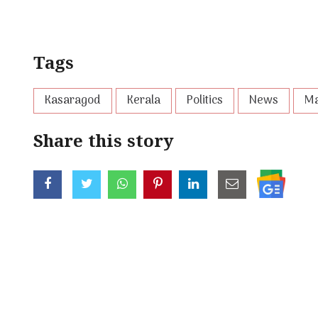
Tags
Kasaragod
Kerala
Politics
News
Ma
Share this story