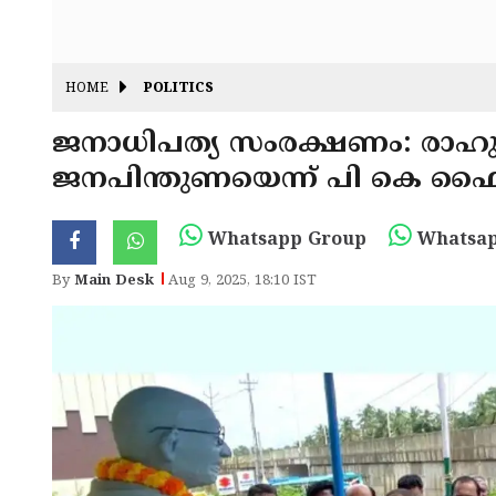
HOME
POLITICS
ജനാധിപത്യ സംരക്ഷണം: രാഹുൽ
ജനപിന്തുണയെന്ന് പി കെ 
Whatsapp Group
Whatsap
By
Main Desk
Aug 9, 2025, 18:10 IST