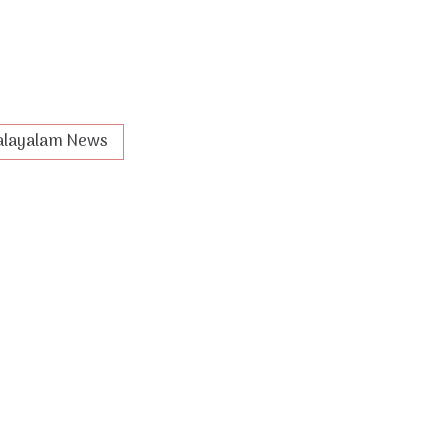
layalam News