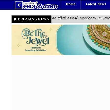
Home
Latest News