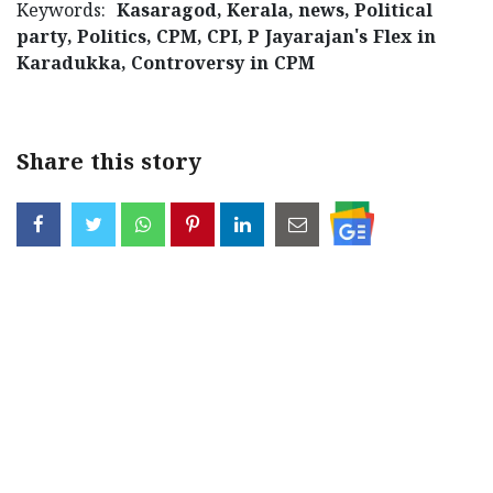
Keywords:
Kasaragod, Kerala, news, Political
party, Politics, CPM, CPI, P Jayarajan's Flex in
Karadukka, Controversy in CPM
Share this story