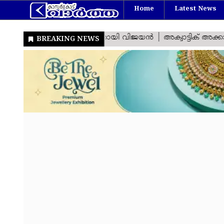
Home
Latest News