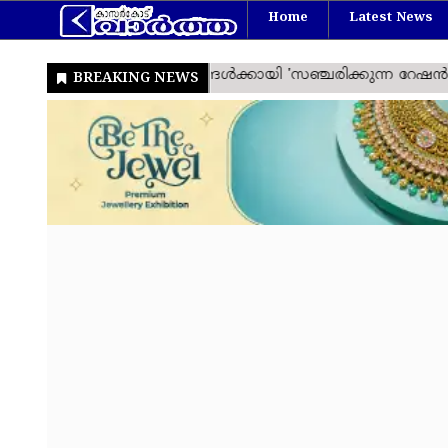
Home
Latest News