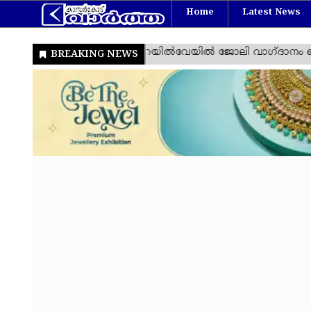
Home
Latest News