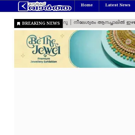
Home
Latest News