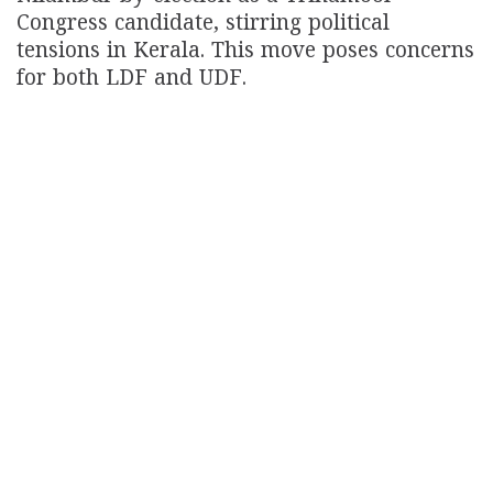
Congress candidate, stirring political
tensions in Kerala. This move poses concerns
for both LDF and UDF.