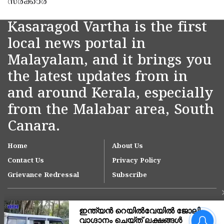
സർക്കാർ
Kasaragod Vartha is the first
local news portal in
Malayalam, and it brings you
the latest updates from in
and around Kerala, especially
from the Malabar area, South
Canara.
Home
About Us
Contact Us
Privacy Policy
Grievance Redressal
Subscribe