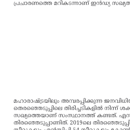
പ്രചാരണത്തെ മറികടന്നാണ് ഇൻഡ്യ സഖ്യത്തിന്
മഹാരാഷ്ട്രയിലും അമ്പരപ്പിക്കുന്ന ജനവിധ
തെരഞ്ഞെടുപ്പിലെ തിരിച്ചടികളിൽ നിന്ന് 
സഖ്യത്തെയാണ് സംസ്ഥാനത്ത് കണ്ടത്. എൻ
തിരഞ്ഞെടുപ്പാണിത്. 2019ലെ തിരഞ്ഞെടുപ