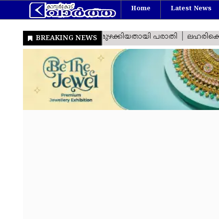
Home
Latest News