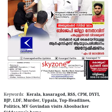
Keywords:
Kerala, kasaragod, RSS, CPM, DYFI,
BJP, LDF, Murder, Uppala, Top-Headlines,
Politics, MV Govindan visits Aboobacker