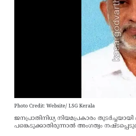
Photo Credit: Website/ LSG Kerala
ജനപ്രാതിനിധ്യ നിയമപ്രകാരം തുടർച്ചയായ
പങ്കെടുക്കാതിരുന്നാൽ അംഗത്വം നഷ്ടപ്പെടു