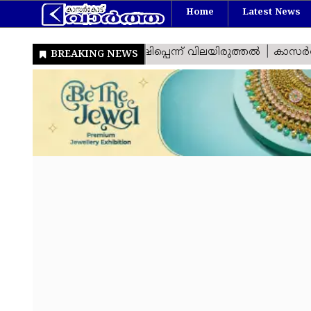
Home
Latest News