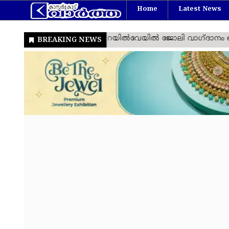
Home
Latest News