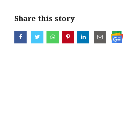
Share this story