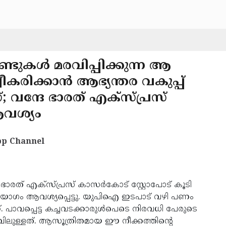
ടുകള്‍ മരവിപ്പിക്കുന്ന ആ
ീകരിക്കാന്‍ ആഭ്യന്തര വകുപ്പ്
ഗ്; വന്ദേ ഭാരത് എക്സ്പ്രസ്
ആവശ്യം
p Channel
 ഭാരത് എക്സ്പ്രസ് കാസര്‍കോട് സ്റ്റോപോട് കൂടി
 നേതൃയോഗം ആവശ്യപ്പെട്ടു. യുപിഐ ഇടപാട് വഴി പണം
. പാവപ്പെട്ട കച്ചവടക്കാരുള്‍പെടെ നിരവധി പേരുടെ
ിലുള്ളത്. ആസൂത്രിതമായ ഈ നീക്കത്തിന്റെ