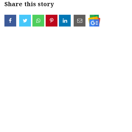
Share this story