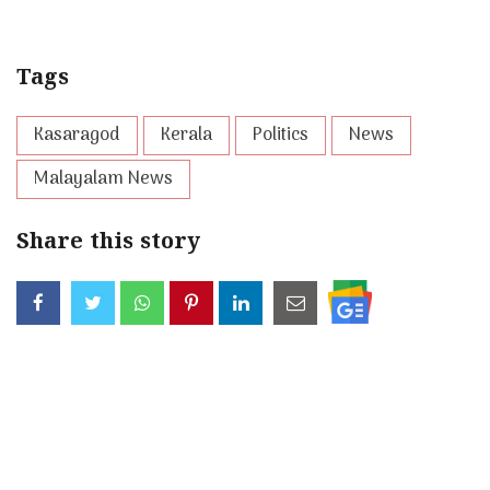
Tags
Kasaragod
Kerala
Politics
News
Malayalam News
Share this story