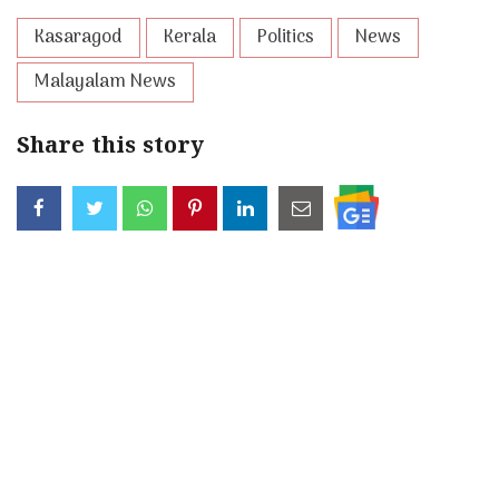
Kasaragod
Kerala
Politics
News
Malayalam News
Share this story