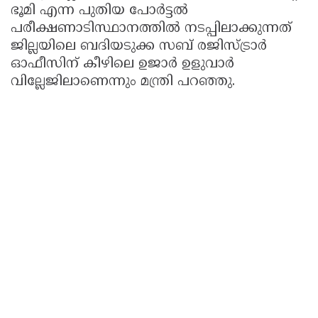
ഭൂമി എന്ന പുതിയ പോര്‍ട്ടല്‍
പരീക്ഷണാടിസ്ഥാനത്തില്‍ നടപ്പിലാക്കുന്നത്
ജില്ലയിലെ ബദിയടുക്ക സബ് രജിസ്ട്രാര്‍
ഓഫീസിന് കീഴിലെ ഉജാര്‍ ഉളുവാർ
വില്ലേജിലാണെന്നും മന്ത്രി പറഞ്ഞു.