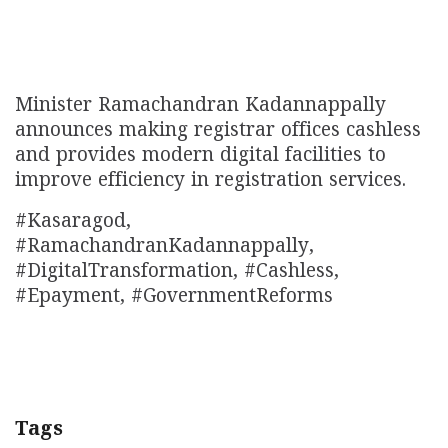
Minister Ramachandran Kadannappally
announces making registrar offices cashless
and provides modern digital facilities to
improve efficiency in registration services.
#Kasaragod,
#RamachandranKadannappally,
#DigitalTransformation, #Cashless,
#Epayment, #GovernmentReforms
Tags