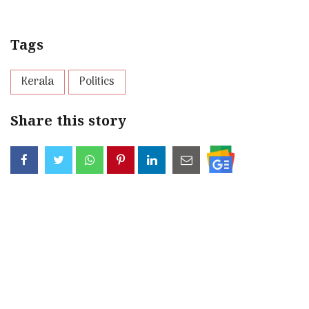
Tags
Kerala
Politics
Share this story