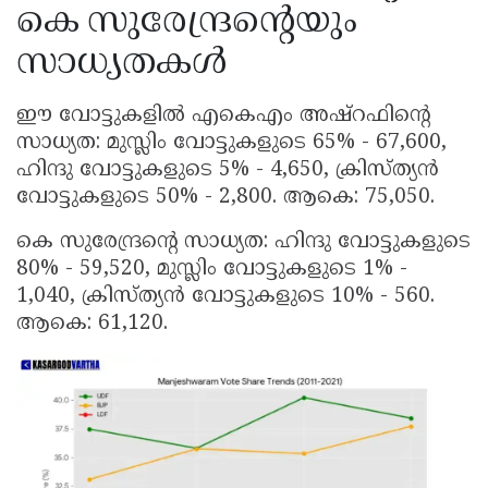
കെ സുരേന്ദ്രന്റെയും
സാധ്യതകൾ
ഈ വോട്ടുകളിൽ എകെഎം അഷ്റഫിന്റെ
സാധ്യത: മുസ്ലിം വോട്ടുകളുടെ 65% - 67,600,
ഹിന്ദു വോട്ടുകളുടെ 5% - 4,650, ക്രിസ്ത്യൻ
വോട്ടുകളുടെ 50% - 2,800. ആകെ: 75,050.
കെ സുരേന്ദ്രന്റെ സാധ്യത: ഹിന്ദു വോട്ടുകളുടെ
80% - 59,520, മുസ്ലിം വോട്ടുകളുടെ 1% -
1,040, ക്രിസ്ത്യൻ വോട്ടുകളുടെ 10% - 560.
ആകെ: 61,120.