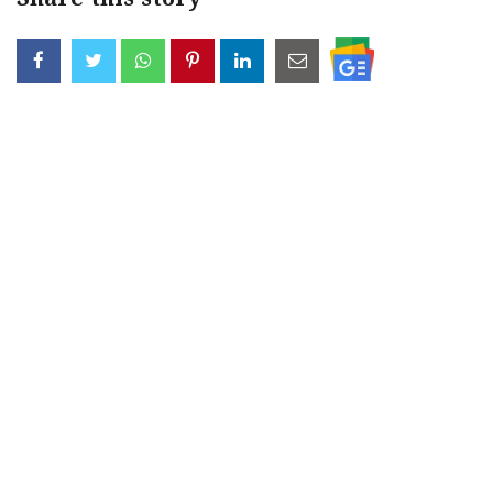
Share this story