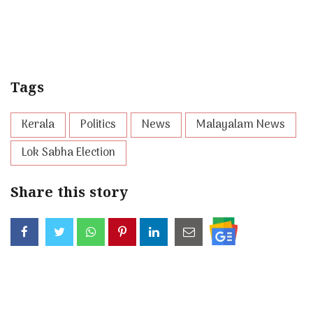
Tags
Kerala
Politics
News
Malayalam News
Lok Sabha Election
Share this story