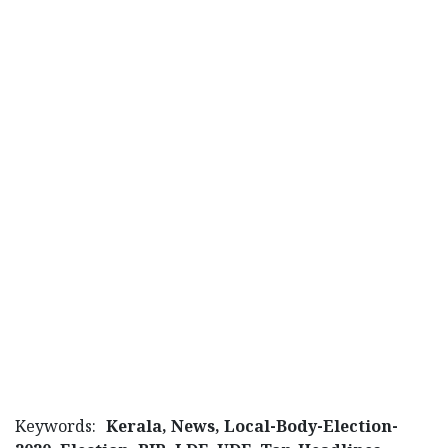
Keywords:
Kerala, News, Local-Body-Election-