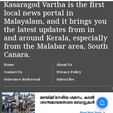
Kasaragod Vartha is the first
local news portal in
Malayalam, and it brings you
the latest updates from in
and around Kerala, especially
from the Malabar area, South
Canara.
Home
About Us
Contact Us
Privacy Policy
Grievance Redressal
Subscribe
മഴയ്ക്ക് നേരിയ ശമനം;
കടൽ ശാന്തമായതോടെ
ബോട്ടുകൾ കടലിലിറങ്ങി,