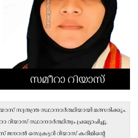
് സ്വതന്ത്ര സ്ഥാനാർത്ഥിയായി മത്സരിക്കും.
ിയാസ് സ്ഥാനാർത്ഥിത്വം പ്രഖ്യാപിച്ചു.
 ജനറൽ സെക്രട്ടറി റിയാസ് കരീമിന്റെ