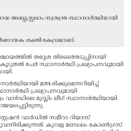
അബ്ദുസ്സലാം സ്വതന്ത്ര സ്ഥാനാർത്ഥിയായി
ിർണായക ശക്തി കേന്ദ്രമാണ്.
ഞ്ചായത്തിൽ തദ്ദേശ തിരഞ്ഞെടുപ്പിനായി
 കൂടുതൽ പേർ സ്ഥാനാർത്ഥി പ്രഖ്യാപനവുമായി
യായി.
ർത്ഥിയായി മത്സരിക്കുമെന്നറിയിച്ച്
ഥാനാർത്ഥി പ്രഖ്യാപനവുമായി
ം വാർഡിലെ മുസ്ലിം ലീഗ് സ്ഥാനാർത്ഥിയായി
യപ്പെട്ടിരുന്നു.
്റ്റേഷൻ വാർഡിൽ സമീറാ റിയാസ്
്തുവന്നിരിക്കുന്നത്. കുമ്പള മണ്ഡലം കോൺഗ്രസ്