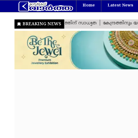
Home
Latest News