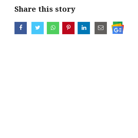
Share this story