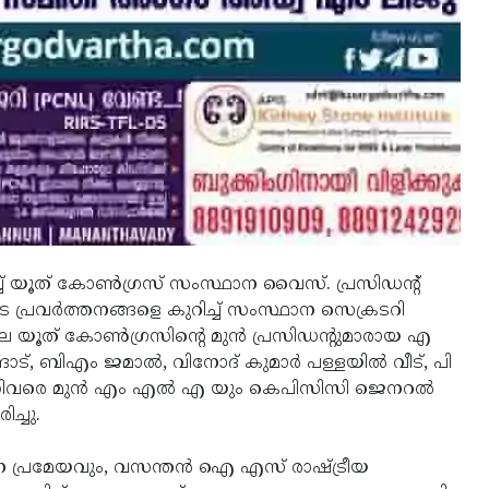
ച് യൂത് കോണ്‍ഗ്രസ് സംസ്ഥാന വൈസ്. പ്രസിഡന്റ്
ുടെ പ്രവര്‍ത്തനങ്ങളെ കുറിച്ച് സംസ്ഥാന സെക്രടറി
യിലെ യൂത് കോണ്‍ഗ്രസിന്റെ മുന്‍ പ്രസിഡന്റുമാരായ എ
്ങാട്, ബിഎം ജമാല്‍, വിനോദ് കുമാര്‍ പള്ളയില്‍ വീട്, പി
ന്നിവരെ മുന്‍ എം എല്‍ എ യും കെപിസിസി ജെനറല്‍
ച്ചു.
ടന പ്രമേയവും, വസന്തന്‍ ഐ എസ് രാഷ്ട്രീയ