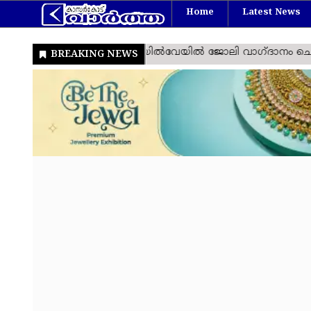
Home
Latest News