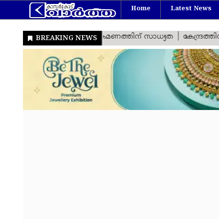
Home
Latest News