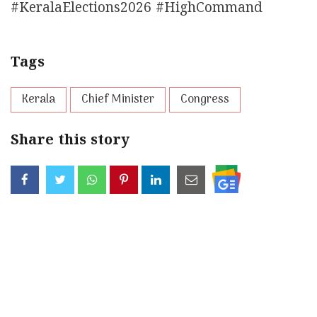
#KeralaElections2026 #HighCommand
Tags
Kerala
Chief Minister
Congress
Share this story