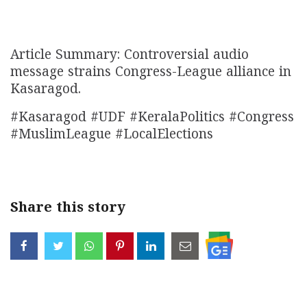
Article Summary: Controversial audio
message strains Congress-League alliance in
Kasaragod.
#Kasaragod #UDF #KeralaPolitics #Congress
#MuslimLeague #LocalElections
Share this story