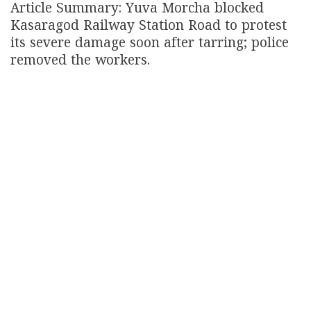
Article Summary: Yuva Morcha blocked
Kasaragod Railway Station Road to protest
its severe damage soon after tarring; police
removed the workers.