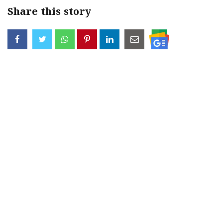
Share this story