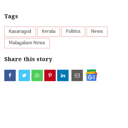
Tags
Kasaragod
Kerala
Politics
News
Malayalam News
Share this story