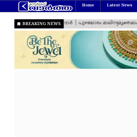
Home
Latest News