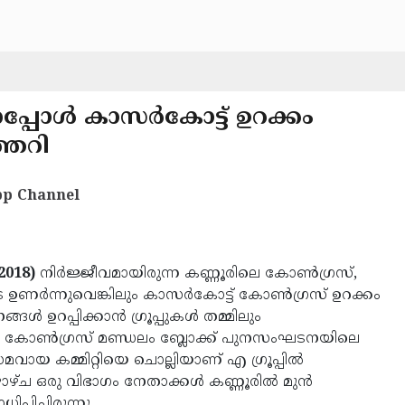
പ്പോള്‍ കാസര്‍കോട്ട് ഉറക്കം
്തെറി
p Channel
2018)
നിര്‍ജ്ജീവമായിരുന്ന കണ്ണൂരിലെ കോണ്‍ഗ്രസ്,
്‍ന്നുവെങ്കിലും കാസര്‍കോട്ട് കോണ്‍ഗ്രസ് ഉറക്കം
ഉറപ്പിക്കാന്‍ ഗ്രൂപ്പുകള്‍ തമ്മിലും
കുന്നത്. കോണ്‍ഗ്രസ് മണ്ഡലം ബ്ലോക്ക് പുനസംഘടനയിലെ
മവായ കമ്മിറ്റിയെ ചൊല്ലിയാണ് എ ഗ്രൂപ്പില്‍
ഴ്ച ഒരു വിഭാഗം നേതാക്കള്‍ കണ്ണൂരില്‍ മുന്‍
പ്പിച്ചിരുന്നു.