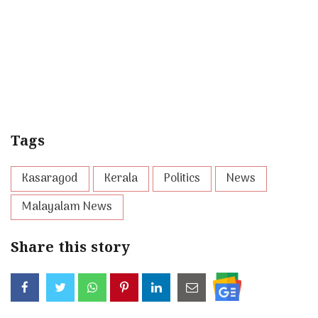
Tags
Kasaragod
Kerala
Politics
News
Malayalam News
Share this story