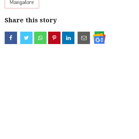
Mangalore
Share this story