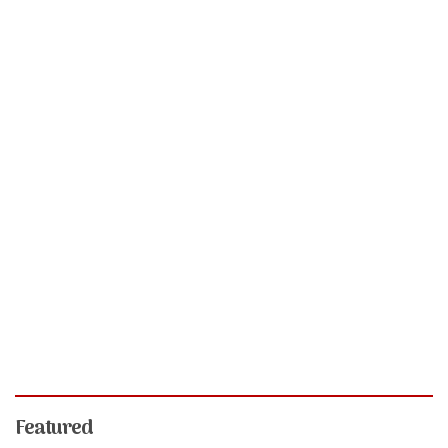
Featured