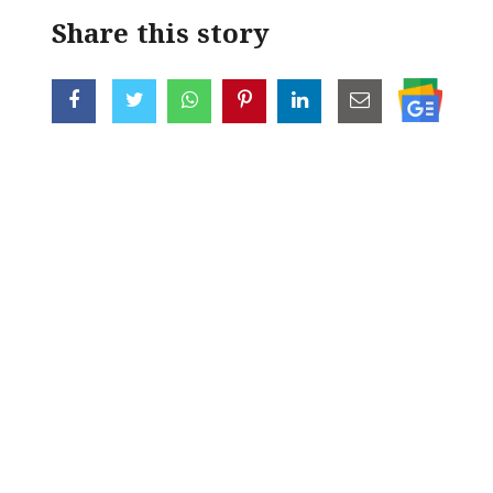
Share this story