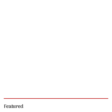
Featured