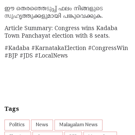
ഈ തെരഞ്ഞെടുപ്പ് ഫലം നിങ്ങളുടെ
സുഹൃത്തുക്കളുമായി പങ്കുവെക്കുക.
Article Summary: Congress wins Kadaba
Town Panchayat election with 8 seats.
#Kadaba #KarnatakaElection #CongressWin
#BJP #JDS #LocalNews
Tags
Politics
News
Malayalam News