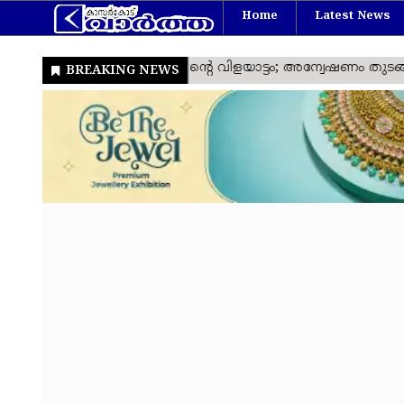
Home
Latest News