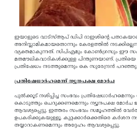
ഇയാളുടെ വാട്‌സ്ആപ് ഡിപി ദാഇശിന്റെ പതാ
അനിസ്ലാമികമായതൊന്നും കേരളത്തില്‍ നടക്കില്ലെന്ന
വ്യക്തമാകുന്നത്. സിപിഎമും കോണ്‍ഗ്രസും ഈ സംഭവ
മതമൗലികവാദികള്‍ക്കുള്ള പിന്തുണയാണ്. പ്രതിയെ ഉട
പ്രതിഷേധം നടത്തുമെന്നും കെ സുരേന്ദ്രന്‍ പറഞ്ഞു
പ്രതിഷേധാര്‍ഹമെന്ന് ന്യൂനപക്ഷ മോര്‍ച
പുല്‍ക്കൂട് നശിപ്പിച്ച സംഭവം പ്രതിഷേധാര്‍ഹമെന്നും 
കൊടുത്തും ചെറുക്കണമെന്നും ന്യൂനപക്ഷ മോര്‍ച ജ
ആവശ്യപ്പെട്ടു. ഇത്തരം സംഭവം സമൂഹത്തില്‍ വേര്‍ത
ഉപകരിക്കുകയുള്ളൂ. കുറ്റക്കാര്‍ക്കെതിരെ കര്‍ശ
തയ്യാറാകണമെന്നും അദ്ദേഹം ആവശ്യപ്പെട്ടു.