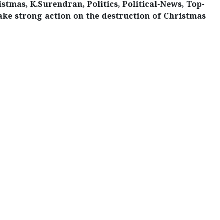
stmas, K.Surendran, Politics, Political-News, Top-
take strong action on the destruction of Christmas