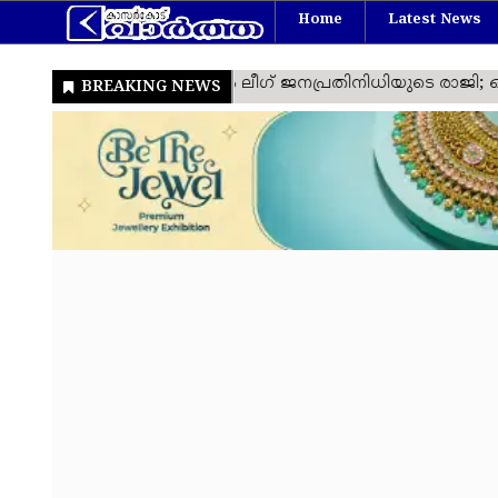
Home
Latest News