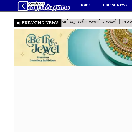
Home
Latest News