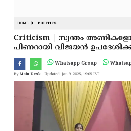
HOME
POLITICS
Criticism | സ്വന്തം അണികളോ
പിണറായി വിജയൻ ഉപദേശിക്ക
Whatsapp Group
Whatsap
By
Main Desk
Updated: Jan 9, 2025, 19:05 IST