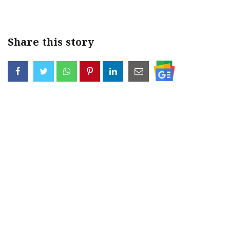
Share this story