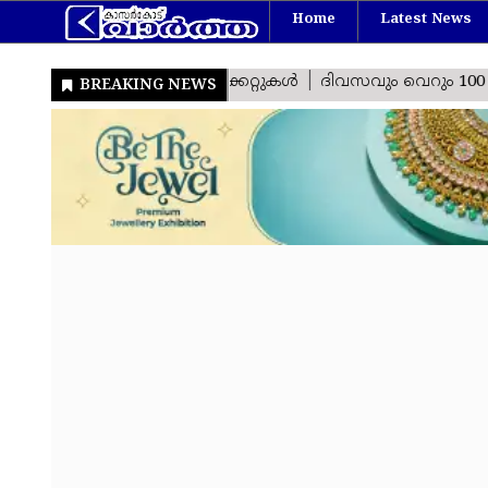
Home
Latest News