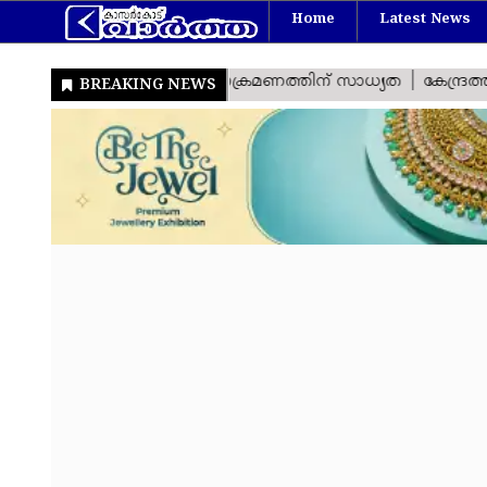
Home
Latest News