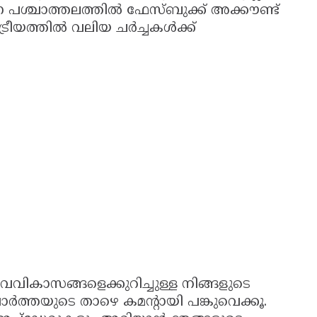
 പശ്ചാത്തലത്തിൽ ഫേസ്ബുക്ക് അക്കൗണ്ട്
്ട്രീയത്തിൽ വലിയ ചർച്ചകൾക്ക്
വികാസങ്ങളെക്കുറിച്ചുള്ള നിങ്ങളുടെ
‍ത്തയുടെ താഴെ കമന്‍റായി പങ്കുവെക്കൂ.