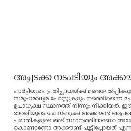
അച്ചടക്ക നടപടിയും അക്കൗണ
പാർട്ടിയുടെ പ്രതിച്ഛായയ്ക്ക് മങ്ങലേൽപ്പി
സമൂഹമാധ്യമ പോസ്റ്റുകളും നടത്തിയെന്ന 
ഉപാധ്യക്ഷ സ്ഥാനത്ത് നിന്നും നീക്കിയത്. 
ഭാരതിയുടെ ഫേസ്ബുക്ക് അക്കൗണ്ട് അപ്രത്യ
പരാതികളുടെ അടിസ്ഥാനത്തിലാണോ അതോ 
കൊണ്ടാണോ അക്കൗണ്ട് പൂട്ടിപ്പോയത് എന്ന ക