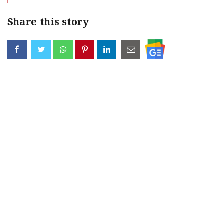
Share this story