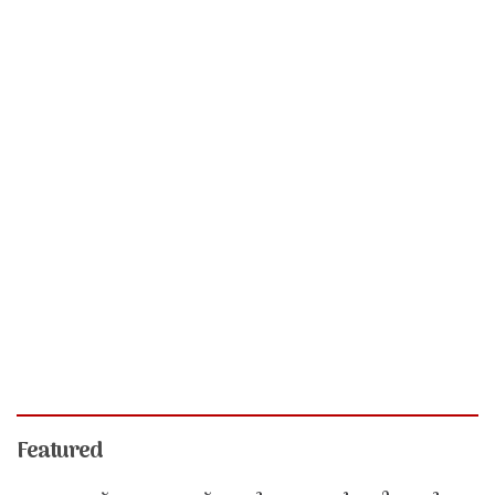
Featured