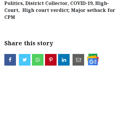
Politics, District Collector, COVID-19, High-
Court, High court verdict; Major setback for
CPM
Share this story