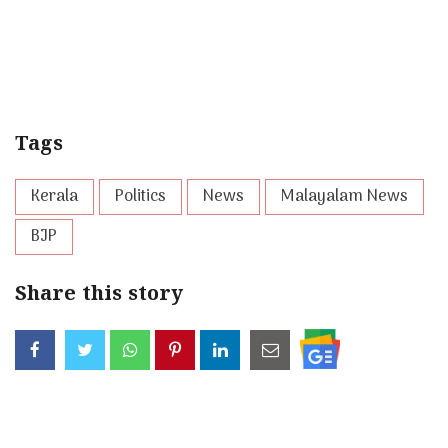
Tags
Kerala
Politics
News
Malayalam News
BJP
Share this story