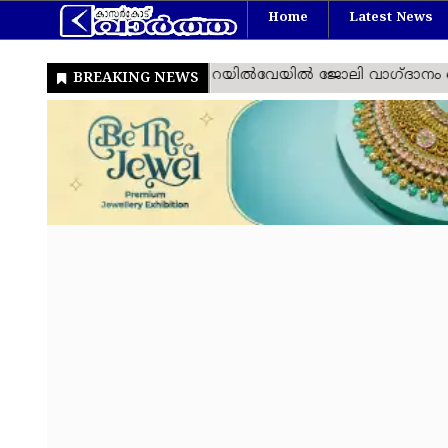
Home
Latest News