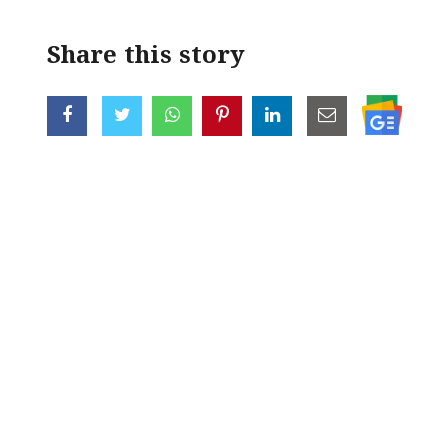
Share this story