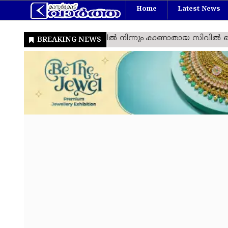
Home
Latest News