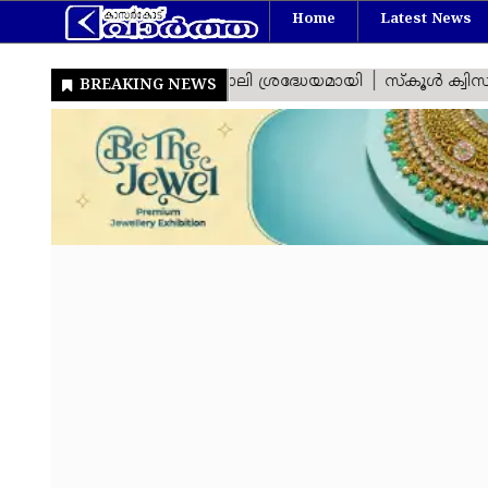
Home
Latest News