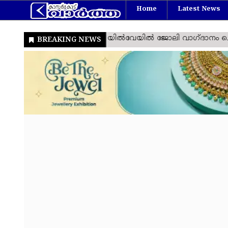
Home
Latest News