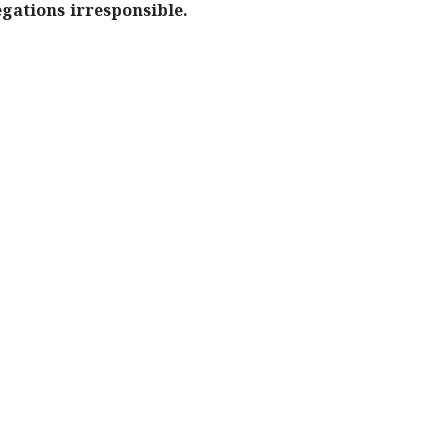
egations irresponsible.