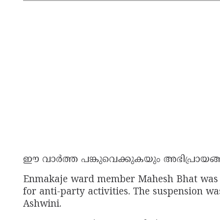
ഈ വാർത്ത പങ്കുവെക്കുകയും അഭിപ്രായങ
Enmakaje ward member Mahesh Bhat was 
for anti-party activities. The suspension w
Ashwini.