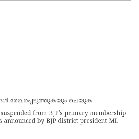
്ങൾ രേഖപ്പെടുത്തുകയും ചെയുക
suspended from BJP's primary membership
as announced by BJP district president ML