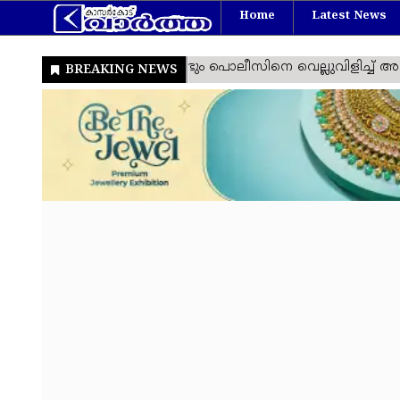
Home
Latest News