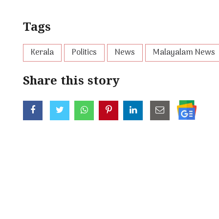
Tags
Kerala
Politics
News
Malayalam News
Share this story