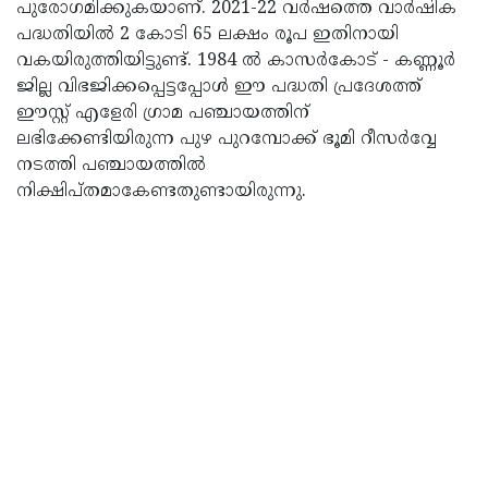
പുരോഗമിക്കുകയാണ്. 2021-22 വര്‍ഷത്തെ വാര്‍ഷിക
പദ്ധതിയില്‍ 2 കോടി 65 ലക്ഷം രൂപ ഇതിനായി
വകയിരുത്തിയിട്ടുണ്ട്. 1984 ല്‍ കാസര്‍കോട് - കണ്ണൂര്‍
ജില്ല വിഭജിക്കപ്പെട്ടപ്പോള്‍ ഈ പദ്ധതി പ്രദേശത്ത്
ഈസ്റ്റ് എളേരി ഗ്രാമ പഞ്ചായത്തിന്
ലഭിക്കേണ്ടിയിരുന്ന പുഴ പുറമ്പോക്ക് ഭൂമി റീസര്‍വ്വേ
നടത്തി പഞ്ചായത്തില്‍
നിക്ഷിപ്തമാകേണ്ടതുണ്ടായിരുന്നു.