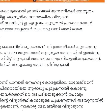
ിലകൊള്ളുവാന്‍ ഇടത് വലത് മുന്നണികള്‍ നേതൃത്വം
ില്ല. ആധുനിക സാങ്കേതിക വിദ്യകള്‍
സാധിച്ചിട്ടില്ല. ഏറ്റവും കൂടുതല്‍ പ്രക്ഷോഭങ്ങള്‍
രമായ മാറ്റങ്ങള്‍ കൊണ്ടു വന്ന് അത് രാജ്യ
.
കൊണ്ടിരിക്കുകയാണ്. വിദ്യാര്‍ത്ഥികള്‍ കുറയുന്നു.
. പക്ഷെ മറുഭാഗത്ത് സ്വാശ്ര്യയ മേഖലയില്‍ ഉയര്‍ന്നു
 പിടിച്ച് കുലുക്കി ഭരണം പോലും നിയന്ത്രിക്കുകയാണ്.
രീതിയില്‍ സ്വകാര്യ മേഖല പിടിമുറുക്കി
പാമ്പാടി നെഹ്‌റു കോളേജിലെ മാനേജ്‌മെന്റ്
ു. പിണറായിയെ ആരാധ്യ പുരുഷനായി കൊണ്ടു
ായവര്‍ക്കെതിരെ നടപടിയെടുക്കാന്‍ പോലും
ന്റെ വിദ്യാര്‍ത്ഥികളോടുള്ള ചൂഷണങ്ങള്‍ തടയുന്നതില്‍
ക്കുകയാണ്. സ്വകാര്യ മേഖലയിലെ വിദ്യാഭ്യാസ