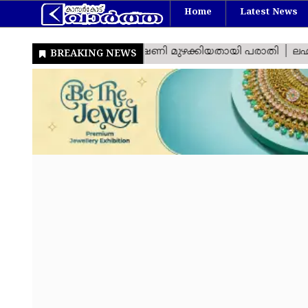
Home
Latest News