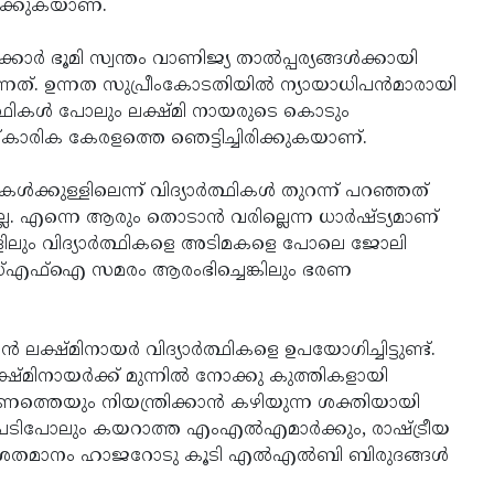
ിക്കുകയാണ്.
്‍ ഭൂമി സ്വന്തം വാണിജ്യ താല്‍പ്പര്യങ്ങള്‍ക്കായി
നത്. ഉന്നത സുപ്രീംകോടതിയില്‍ ന്യായാധിപന്‍മാരായി
്‍ത്ഥികള്‍ പോലും ലക്ഷ്മി നായരുടെ കൊടും
‌കാരിക കേരളത്തെ ഞെട്ടിച്ചിരിക്കുകയാണ്.
ുള്ളിലെന്ന് വിദ്യാര്‍ത്ഥികള്‍ തുറന്ന് പറഞ്ഞത്
്ല. എന്നെ ആരും തൊടാന്‍ വരില്ലെന്ന ധാര്‍ഷ്ട്യമാണ്
കളിലും വിദ്യാര്‍ത്ഥികളെ അടിമകളെ പോലെ ജോലി
 എസ്എഫ്‌ഐ സമരം ആരംഭിച്ചെങ്കിലും ഭരണ
ലക്ഷ്മിനായര്‍ വിദ്യാര്‍ത്ഥികളെ ഉപയോഗിച്ചിട്ടുണ്ട്.
ക്ഷ്മിനായര്‍ക്ക് മുന്നില്‍ നോക്കു കുത്തികളായി
്തെയും നിയന്ത്രിക്കാന്‍ കഴിയുന്ന ശക്തിയായി
െ പടിപോലും കയറാത്ത എംഎല്‍എമാര്‍ക്കും, രാഷ്ട്രീയ
നൂറ് ശതമാനം ഹാജറോടു കൂടി എല്‍എല്‍ബി ബിരുദങ്ങള്‍