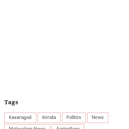
Tags
Kasaragod
Kerala
Politics
News