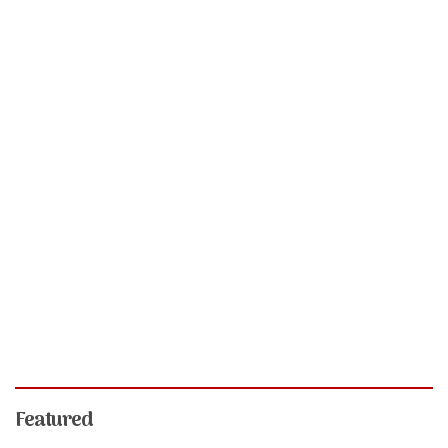
Featured