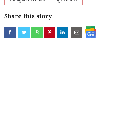
Malayalam News
Agriculture
Share this story